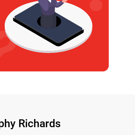
hy Richards