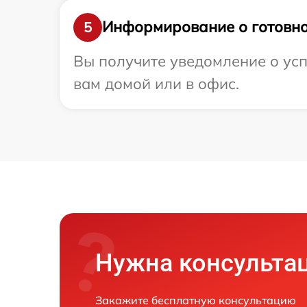
Информирование о готовно
5
Вы получите уведомление о усп
вам домой или в офис.
Нужна консульта
Закажите бесплатную консультацию