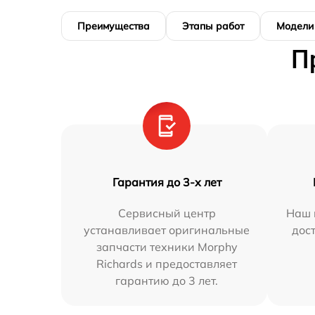
Преимущества
Этапы работ
Модели
П
Гарантия до 3-х лет
Сервисный центр
Наш 
устанавливает оригинальные
дос
запчасти техники Morphy
Richards и предоставляет
гарантию до 3 лет.