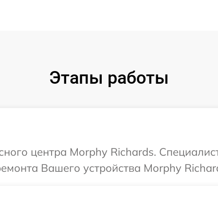
Этапы работы
исного центра Morphy Richards. Специалис
ремонта Вашего устройства Morphy Richar