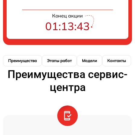
Конец акции
01:13:43
Преимущества
Этапы работ
Модели
Контакты
Преимущества сервис-
центра