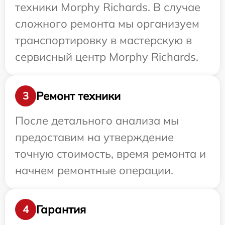
техники Morphy Richards. В случае
сложного ремонта мы организуем
транспортировку в мастерскую в
сервисный центр Morphy Richards.
Ремонт техники
3
После детального анализа мы
предоставим на утверждение
точную стоимость, время ремонта и
начнем ремонтные операции.
Гарантия
4