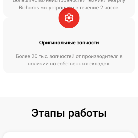
Большинство неисправностей техники Morphy
Richards мы устраняем в течение 2 часов.
Оригинальные запчасти
Более 20 тыс. запчастей от производителя в
наличии на собственных складах.
Этапы работы