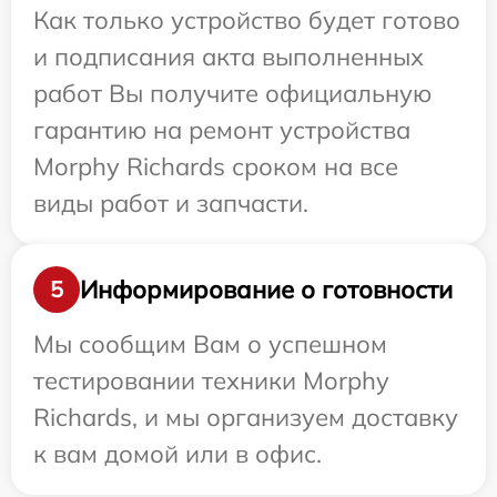
Как только устройство будет готово
и подписания акта выполненных
работ Вы получите официальную
гарантию на ремонт устройства
Morphy Richards сроком на все
виды работ и запчасти.
Информирование о готовности
5
Мы сообщим Вам о успешном
тестировании техники Morphy
Richards, и мы организуем доставку
к вам домой или в офис.