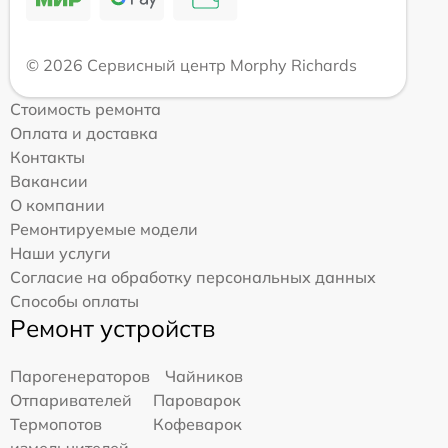
© 2026 Сервисный центр Morphy Richards
Стоимость ремонта
Оплата и доставка
Контакты
Вакансии
О компании
Ремонтируемые модели
Наши услуги
Согласие на обработку персональных данных
Способы оплаты
Ремонт устройств
Парогенераторов
Чайников
Отпаривателей
Пароварок
Термопотов
Кофеварок