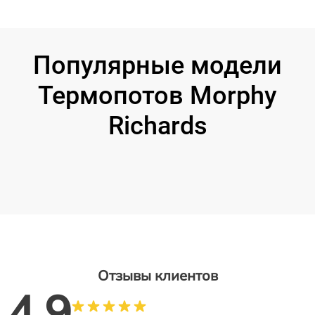
Популярные модели
Термопотов Morphy
Richards
Отзывы клиентов
4.9