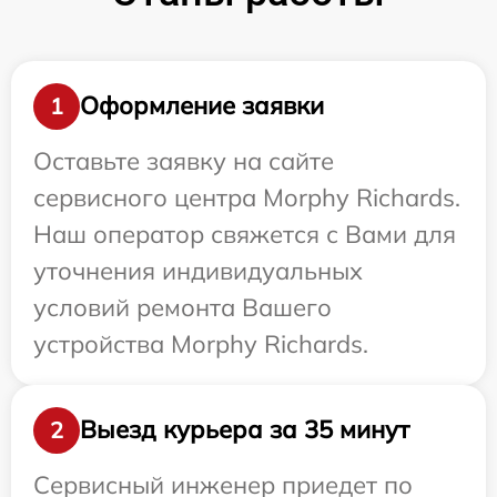
Оформление заявки
1
Оставьте заявку на сайте
сервисного центра Morphy Richards.
Наш оператор свяжется с Вами для
уточнения индивидуальных
условий ремонта Вашего
устройства Morphy Richards.
Выезд курьера за 35 минут
2
Сервисный инженер приедет по