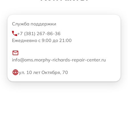
Служба поддержки
+7 (381) 267-86-36
Ежедневно с 9:00 до 21:00
info@oms.morphy-richards-repair-center.ru
ул. 10 лет Октября, 70