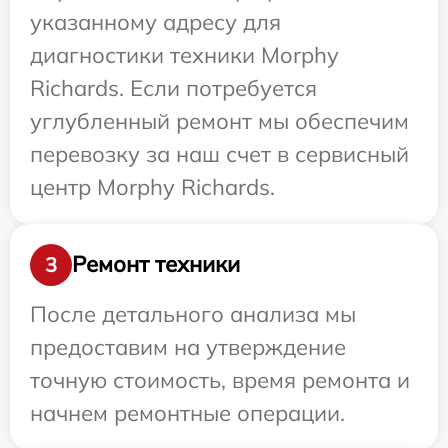
указанному адресу для
диагностики техники Morphy
Richards. Если потребуется
углубленный ремонт мы обеспечим
перевозку за наш счет в сервисный
центр Morphy Richards.
Ремонт техники
3
После детального анализа мы
предоставим на утверждение
точную стоимость, время ремонта и
начнем ремонтные операции.