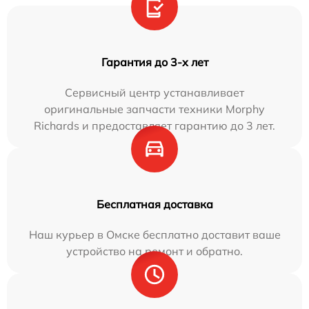
Гарантия до 3-х лет
Сервисный центр устанавливает
оригинальные запчасти техники Morphy
Richards и предоставляет гарантию до 3 лет.
Бесплатная доставка
Наш курьер в Омске бесплатно доставит ваше
устройство на ремонт и обратно.