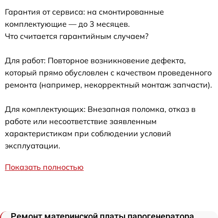
Гарантия от сервиса: на смонтированные
комплектующие — до 3 месяцев.
Что считается гарантийным случаем?
Для работ: Повторное возникновение дефекта,
который прямо обусловлен с качеством проведенного
ремонта (например, некорректный монтаж запчасти).
Для комплектующих: Внезапная поломка, отказ в
работе или несоответствие заявленным
характеристикам при соблюдении условий
эксплуатации.
Показать полностью
Ремонт материнской платы парогенератора