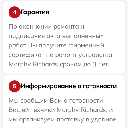
Гарантия
4
По окончании ремонта и
подписания акта выполненных
работ Вы получите фирменный
сертификат на ремонт устройства
Morphy Richards сроком до 3 лет.
Информирование о готовности
5
Мы сообщим Вам о готовности
Вашей техники Morphy Richards, и
мы организуем доставку в удобное