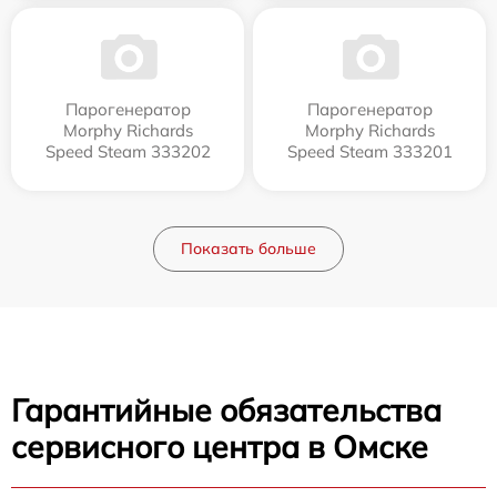
Парогенератор
Парогенератор
Morphy Richards
Morphy Richards
Speed Steam 333202
Speed Steam 333201
Показать больше
Гарантийные обязательства
сервисного центра в Омске