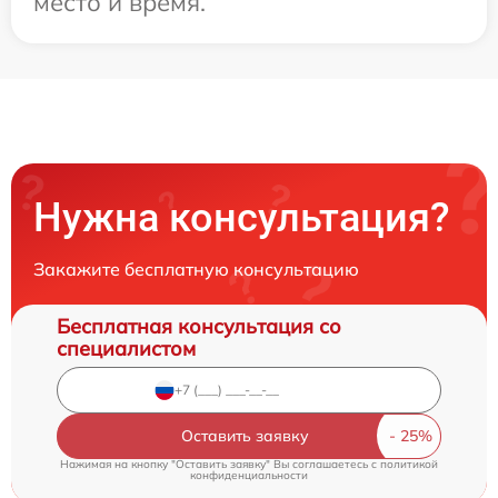
место и время.
Нужна консультация?
Закажите бесплатную консультацию
Бесплатная консультация со
специалистом
Оставить заявку
Нажимая на кнопку "Оставить заявку" Вы соглашаетесь c
политикой
конфиденциальности