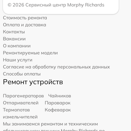
© 2026 Сервисный центр Morphy Richards
Стоимость ремонта
Оплата и доставка
Контакты
Вакансии
О компании
Ремонтируемые модели
Наши услуги
Согласие на обработку персональных данных
Способы оплаты
Ремонт устройств
Парогенераторов
Чайников
Отпаривателей
Пароварок
Термопотов
Кофеварок
измельчителей
Мы занимаемся ремонтом и техническим
обслуживанием техники Morphy Richards по