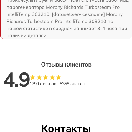
парогенератора Morphy Richards Turbosteam Pro
IntelliTemp 303210. [dataset:services:name] Morphy
Richards Turbosteam Pro IntelliTemp 303210 по
нашей статистике в среднем занимает 3-4 часа при
наличии деталей.
Отзывы клиентов
4.9
1799 отзывов
5358 оценок
Контакты