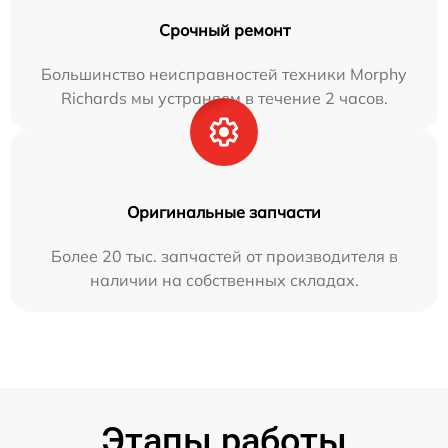
Срочный ремонт
Большинство неисправностей техники Morphy
Richards мы устраняем в течение 2 часов.
Оригинальные запчасти
Более 20 тыс. запчастей от производителя в
наличии на собственных складах.
Этапы работы