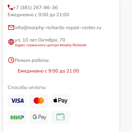
+7 (381) 267-86-36
Ежедневно с 9:00 до 21:00
info@morphy-richards-repair-center.ru
ул. 10 лет Октября, 70
Адрес сервисного центра Morphy Richards
Режим работы:
Ежедневно с 9:00 до 21:00
Способы оплаты