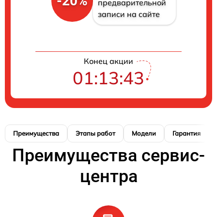
-20%
предварительной
записи на сайте
Конец акции
01:13:42
Преимущества
Этапы работ
Модели
Гарантия
Преимущества сервис-
центра