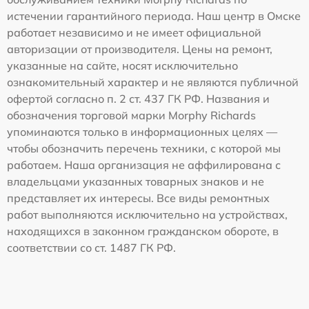
истечении гарантийного периода. Наш центр в Омске
работает независимо и не имеет официальной
авторизации от производителя. Цены на ремонт,
указанные на сайте, носят исключительно
ознакомительный характер и не являются публичной
офертой согласно п. 2 ст. 437 ГК РФ. Названия и
обозначения торговой марки Morphy Richards
упоминаются только в информационных целях —
чтобы обозначить перечень техники, с которой мы
работаем. Наша организация не аффилирована с
владельцами указанных товарных знаков и не
представляет их интересы. Все виды ремонтных
работ выполняются исключительно на устройствах,
находящихся в законном гражданском обороте, в
соответствии со ст. 1487 ГК РФ.