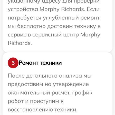
указанному адресу для проверки
устройства Morphy Richards. Если
потребуется углубленный ремонт
мы бесплатно доставим технику в
сервис в сервисный центр Morphy
Richards.
Ремонт техники
3
После детального анализа мы
предоставим на утверждение
окончательный расчет, график
работ и приступим к
восстановлению техники.