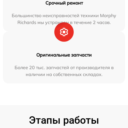
Срочный ремонт
Большинство неисправностей техники Morphy
Richards мы устраняем в течение 2 часов.
Оригинальные запчасти
Более 20 тыс. запчастей от производителя в
наличии на собственных складах.
Этапы работы