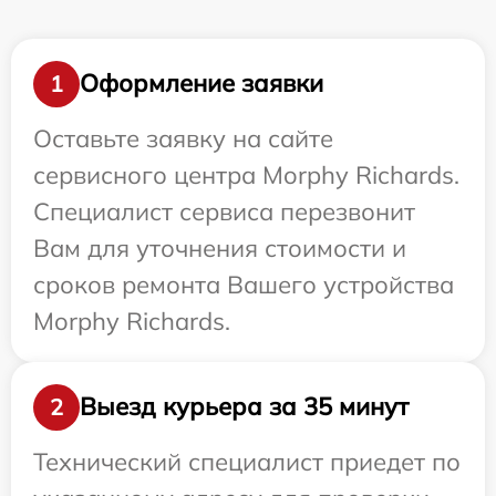
Оформление заявки
1
Оставьте заявку на сайте
сервисного центра Morphy Richards.
Специалист сервиса перезвонит
Вам для уточнения стоимости и
сроков ремонта Вашего устройства
Morphy Richards.
Выезд курьера за 35 минут
2
Технический специалист приедет по