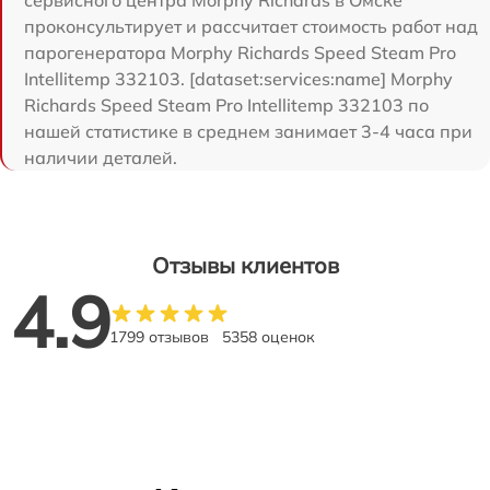
проконсультирует и рассчитает стоимость работ над
парогенератора Morphy Richards Speed Steam Pro
Intellitemp 332103. [dataset:services:name] Morphy
Richards Speed Steam Pro Intellitemp 332103 по
нашей статистике в среднем занимает 3-4 часа при
наличии деталей.
Отзывы клиентов
4.9
1799 отзывов
5358 оценок