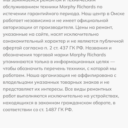
обслуживанием техники Morphy Richards по
истечении гарантийного периода. Наш центр в Омске
работает независимо и не имеет официальной
авторизации от производителя. Цены на ремонт,
указанные на сайте, носят исключительно
ознакомительный характер и не являются публичной
офертой согласно п. 2 ст. 437 ГК РФ. Названия и
обозначения торговой марки Morphy Richards
упоминаются только в информационных целях —
чтобы обозначить перечень техники, с которой мы
работаем. Наша организация не аффилирована с
владельцами указанных товарных знаков и не
представляет их интересы. Все виды ремонтных
работ выполняются исключительно на устройствах,
находящихся в законном гражданском обороте, в
соответствии со ст. 1487 ГК РФ.