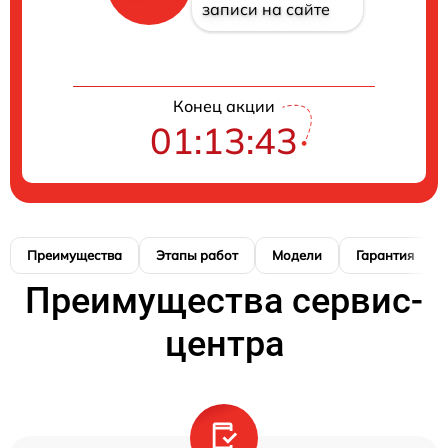
записи на сайте
Конец акции
01:13:42
Преимущества
Этапы работ
Модели
Гарантия
Преимущества сервис-
центра