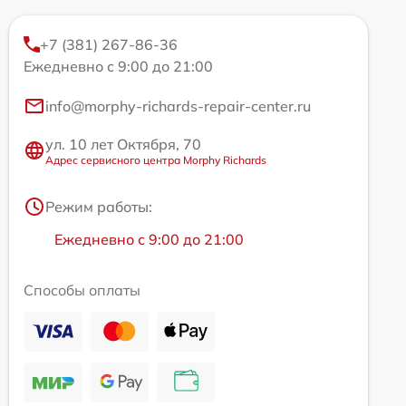
+7 (381) 267-86-36
Ежедневно с 9:00 до 21:00
info@morphy-richards-repair-center.ru
ул. 10 лет Октября, 70
Адрес сервисного центра Morphy Richards
Режим работы:
Ежедневно с 9:00 до 21:00
Способы оплаты