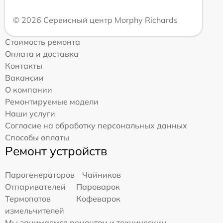
© 2026 Сервисный центр Morphy Richards
Стоимость ремонта
Оплата и доставка
Контакты
Вакансии
О компании
Ремонтируемые модели
Наши услуги
Согласие на обработку персональных данных
Способы оплаты
Ремонт устройств
Парогенераторов
Чайников
Отпаривателей
Пароварок
Термопотов
Кофеварок
измельчителей
Мы занимаемся ремонтом и техническим