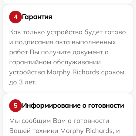
Гарантия
4
Как только устройство будет готово
и подписания акта выполненных
работ Вы получите документ о
гарантийном обслуживании
устройства Morphy Richards сроком
до 3 лет.
Информирование о готовности
5
Мы сообщим Вам о готовности
Вашей техники Morphy Richards, и