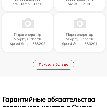
IntelliTemp 303210
Violet 332100
Парогенератор
Парогенератор
Morphy Richards
Morphy Richards
Speed Steam 333202
Speed Steam 333201
Показать больше
Гарантийные обязательства