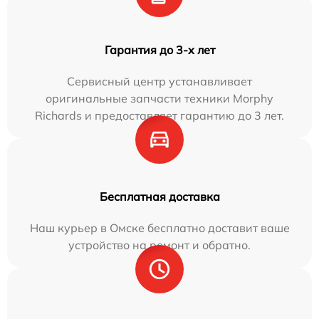
Гарантия до 3-х лет
Сервисный центр устанавливает
оригинальные запчасти техники Morphy
Richards и предоставляет гарантию до 3 лет.
Бесплатная доставка
Наш курьер в Омске бесплатно доставит ваше
устройство на ремонт и обратно.