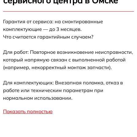
сервисного центра в Омске
Гарантия от сервиса: на смонтированные
комплектующие — до 3 месяцев.
Что считается гарантийным случаем?
Для работ: Повторное возникновение неисправности,
который напрямую связан с выполненной работой
(например, некорректный монтаж запчасти).
Для комплектующих: Внезапная поломка, отказ в
работе или техническим параметрам при
нормальном использовании.
Показать полностью