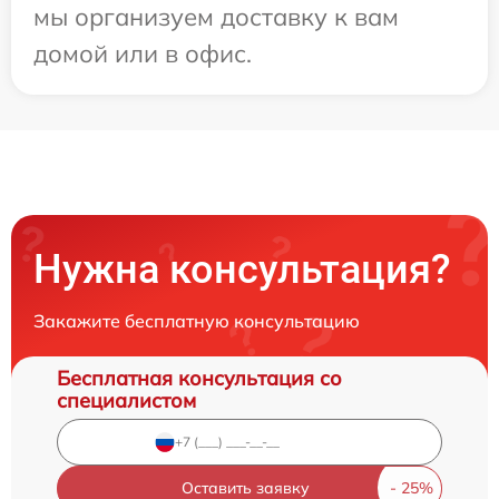
мы организуем доставку к вам
домой или в офис.
Нужна консультация?
Закажите бесплатную консультацию
Бесплатная консультация со
специалистом
Оставить заявку