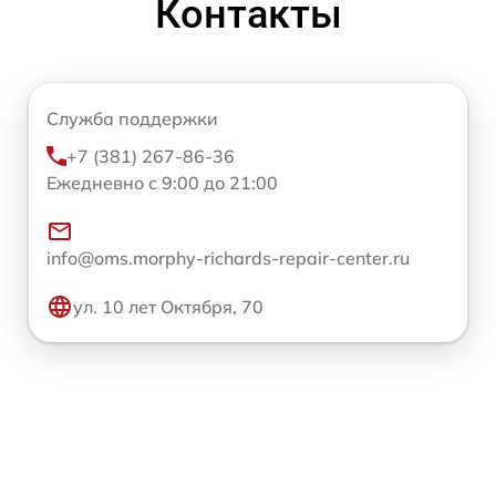
Контакты
Служба поддержки
+7 (381) 267-86-36
Ежедневно с 9:00 до 21:00
info@oms.morphy-richards-repair-center.ru
ул. 10 лет Октября, 70