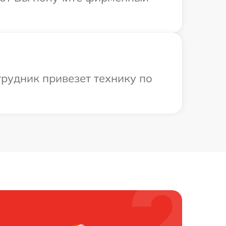
трудник привезет технику по