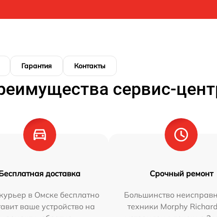
Гарантия
Контакты
реимущества сервис-цент
Бесплатная доставка
Срочный ремонт
курьер в Омске бесплатно
Большинство неисправн
тавит ваше устройство на
техники Morphy Richar