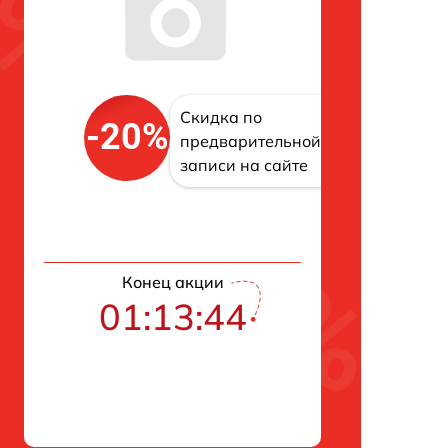
Скидка по
-20%
предварительной
записи на сайте
Конец акции
01:13:43