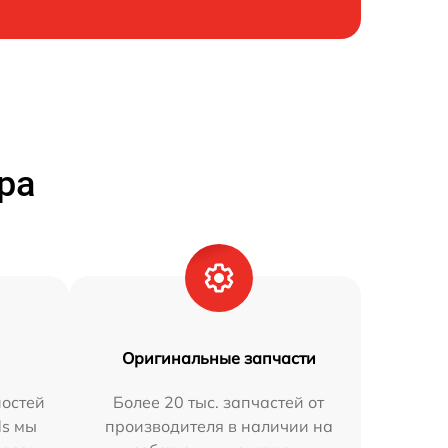
ра
Оригинальные запчасти
остей
Более 20 тыс. запчастей от
ds мы
производителя в наличии на