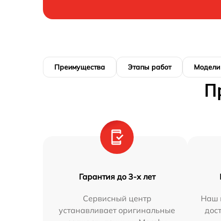
Преимущества
Этапы работ
Модели
П
Гарантия до 3-х лет
Сервисный центр
Наш 
устанавливает оригинальные
дос