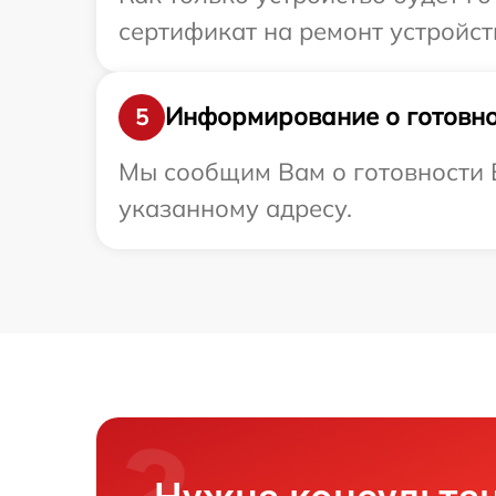
сертификат на ремонт устройст
Информирование о готовно
5
Мы сообщим Вам о готовности В
указанному адресу.