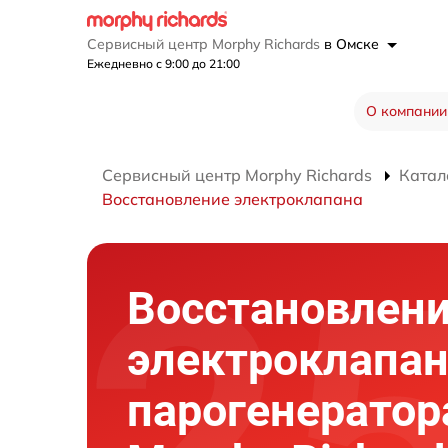
Сервисный центр Morphy Richards
в Омске
Ежедневно с 9:00 до 21:00
О компании
Сервисный центр Morphy Richards
Катал
Восстановление электроклапана
Восстановлен
электроклапа
парогенератор