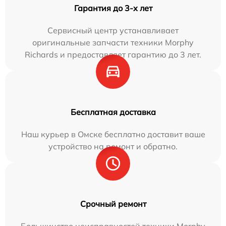
Гарантия до 3-х лет
Сервисный центр устанавливает
оригинальные запчасти техники Morphy
Richards и предоставляет гарантию до 3 лет.
Бесплатная доставка
Наш курьер в Омске бесплатно доставит ваше
устройство на ремонт и обратно.
Срочный ремонт