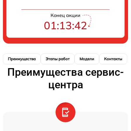
Конец акции
01:13:42
Преимущества
Этапы работ
Модели
Контакты
Преимущества сервис-
центра