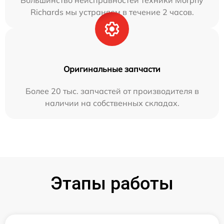
Большинство неисправностей техники Morphy
Richards мы устраняем в течение 2 часов.
Оригинальные запчасти
Более 20 тыс. запчастей от производителя в
наличии на собственных складах.
Этапы работы