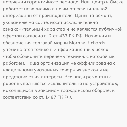
истечении гарантийного периода. Наш центр в Омске
работает независимо и не имеет официальной
авторизации от производителя. Цены на ремонт,
указанные на сайте, носят исключительно
ознакомительный характер и не являются публичной
офертой согласно п. 2 ст. 437 ГК РФ. Названия и
обозначения торговой марки Morphy Richards
упоминаются только в информационных целях —
чтобы обозначить перечень техники, с которой мы
работаем. Наша организация не аффилирована с
владельцами указанных товарных знаков и не
представляет их интересы. Все виды ремонтных
работ выполняются исключительно на устройствах,
находящихся в законном гражданском обороте, в
соответствии со ст. 1487 ГК РФ.