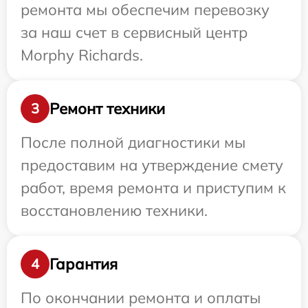
ремонта мы обеспечим перевозку
за наш счет в сервисный центр
Morphy Richards.
Ремонт техники
3
После полной диагностики мы
предоставим на утверждение смету
работ, время ремонта и приступим к
восстановлению техники.
Гарантия
4
По окончании ремонта и оплаты