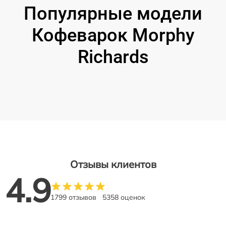
Популярные модели
Кофеварок Morphy
Richards
Отзывы клиентов
4.9
1799 отзывов
5358 оценок