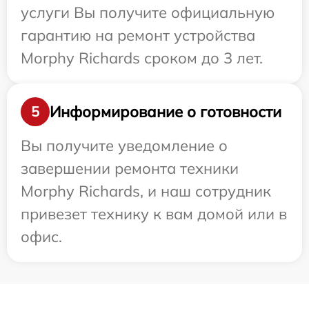
услуги Вы получите официальную
гарантию на ремонт устройства
Morphy Richards сроком до 3 лет.
Информирование о готовности
5
Вы получите уведомление о
завершении ремонта техники
Morphy Richards, и наш сотрудник
привезет технику к вам домой или в
офис.