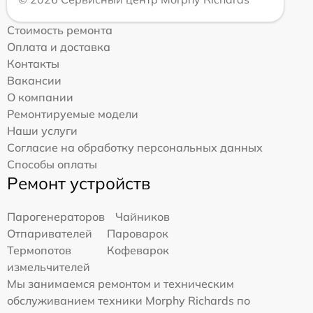
Стоимость ремонта
Оплата и доставка
Контакты
Вакансии
О компании
Ремонтируемые модели
Наши услуги
Согласие на обработку персональных данных
Способы оплаты
Ремонт устройств
Парогенераторов
Чайников
Отпаривателей
Пароварок
Термопотов
Кофеварок
измельчителей
Мы занимаемся ремонтом и техническим
обслуживанием техники Morphy Richards по