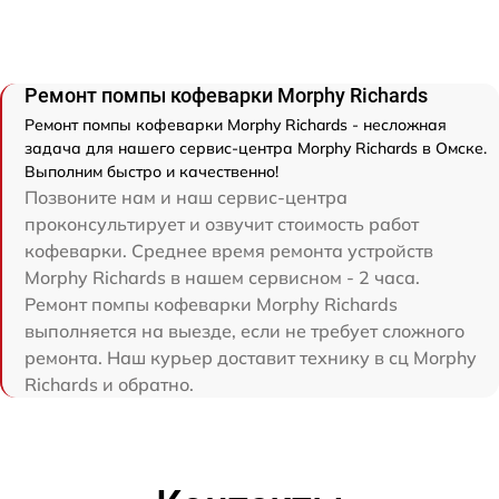
Ремонт помпы кофеварки Morphy Richards
Ремонт помпы кофеварки Morphy Richards - несложная
задача для нашего сервис-центра Morphy Richards в Омске.
Выполним быстро и качественно!
Позвоните нам и наш сервис-центра
проконсультирует и озвучит стоимость работ
кофеварки. Среднее время ремонта устройств
Morphy Richards в нашем сервисном - 2 часа.
Ремонт помпы кофеварки Morphy Richards
выполняется на выезде, если не требует сложного
ремонта. Наш курьер доставит технику в сц Morphy
Richards и обратно.