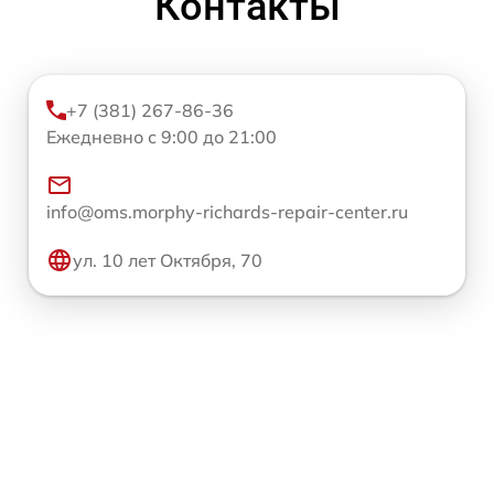
Контакты
+7 (381) 267-86-36
Ежедневно с 9:00 до 21:00
info@oms.morphy-richards-repair-center.ru
ул. 10 лет Октября, 70