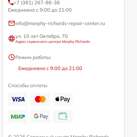
+7 (381) 267-86-36
Ежедневно с 9:00 до 21:00
info@morphy-richards-repair-center.ru
ул. 10 лет Октября, 70
Адрес сервисного центра Morphy Richards
Режим работы:
Ежедневно с 9:00 до 21:00
Способы оплаты
© 2026 Сервисный центр Morphy Richards