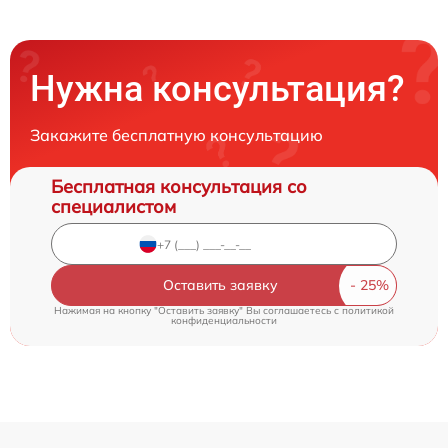
Нужна консультация?
Закажите бесплатную консультацию
Бесплатная консультация со
специалистом
Оставить заявку
Нажимая на кнопку "Оставить заявку" Вы соглашаетесь c
политикой
конфиденциальности