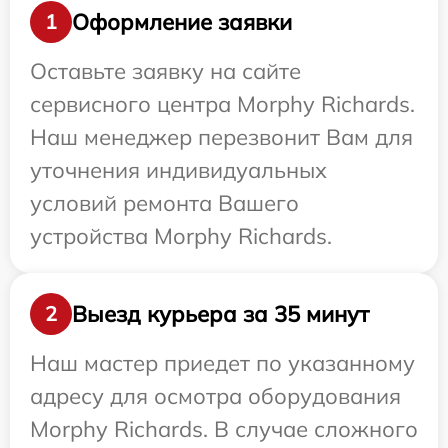
Оформление заявки
1
Оставьте заявку на сайте
сервисного центра Morphy Richards.
Наш менеджер перезвонит Вам для
уточнения индивидуальных
условий ремонта Вашего
устройства Morphy Richards.
Выезд курьера за 35 минут
2
Наш мастер приедет по указанному
адресу для осмотра оборудования
Morphy Richards. В случае сложного