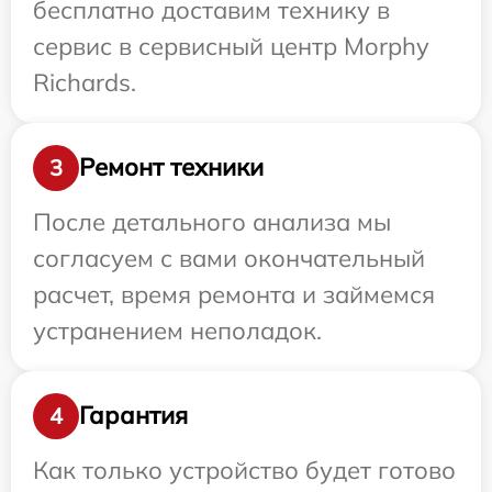
бесплатно доставим технику в
сервис в сервисный центр Morphy
Richards.
Ремонт техники
3
После детального анализа мы
согласуем с вами окончательный
расчет, время ремонта и займемся
устранением неполадок.
Гарантия
4
Как только устройство будет готово