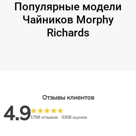
Популярные модели
Чайников Morphy
Richards
Отзывы клиентов
4.9
1799 отзывов
5358 оценок