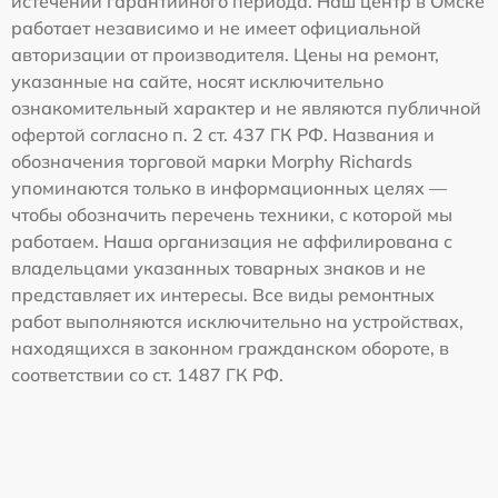
истечении гарантийного периода. Наш центр в Омске
работает независимо и не имеет официальной
авторизации от производителя. Цены на ремонт,
указанные на сайте, носят исключительно
ознакомительный характер и не являются публичной
офертой согласно п. 2 ст. 437 ГК РФ. Названия и
обозначения торговой марки Morphy Richards
упоминаются только в информационных целях —
чтобы обозначить перечень техники, с которой мы
работаем. Наша организация не аффилирована с
владельцами указанных товарных знаков и не
представляет их интересы. Все виды ремонтных
работ выполняются исключительно на устройствах,
находящихся в законном гражданском обороте, в
соответствии со ст. 1487 ГК РФ.