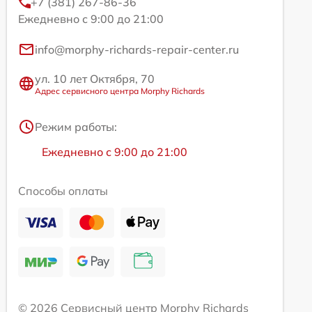
+7 (381) 267-86-36
Ежедневно с 9:00 до 21:00
info@morphy-richards-repair-center.ru
ул. 10 лет Октября, 70
Адрес сервисного центра Morphy Richards
Режим работы:
Ежедневно с 9:00 до 21:00
Способы оплаты
© 2026 Сервисный центр Morphy Richards