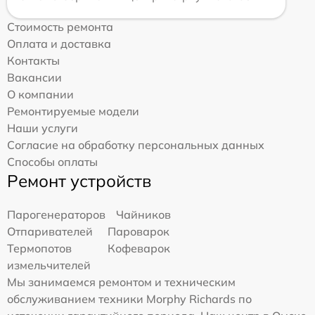
Стоимость ремонта
Оплата и доставка
Контакты
Вакансии
О компании
Ремонтируемые модели
Наши услуги
Согласие на обработку персональных данных
Способы оплаты
Ремонт устройств
Парогенераторов
Чайников
Отпаривателей
Пароварок
Термопотов
Кофеварок
измельчителей
Мы занимаемся ремонтом и техническим
обслуживанием техники Morphy Richards по