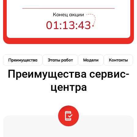
Конец акции
01:13:43
Преимущества
Этапы работ
Модели
Контакты
Преимущества сервис-
центра