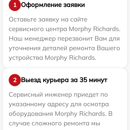
Оформление заявки
1
Оставьте заявку на сайте
сервисного центра Morphy Richards.
Наш менеджер перезвонит Вам для
уточнения деталей ремонта Вашего
устройства Morphy Richards.
Выезд курьера за 35 минут
2
Сервисный инженер приедет по
указанному адресу для осмотра
оборудования Morphy Richards. В
случае сложного ремонта мы