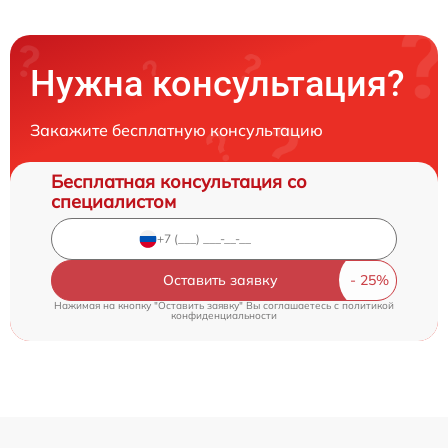
Нужна консультация?
Закажите бесплатную консультацию
Бесплатная консультация со
специалистом
Оставить заявку
Нажимая на кнопку "Оставить заявку" Вы соглашаетесь c
политикой
конфиденциальности