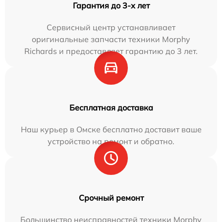
Гарантия до 3-х лет
Сервисный центр устанавливает
оригинальные запчасти техники Morphy
Richards и предоставляет гарантию до 3 лет.
Бесплатная доставка
Наш курьер в Омске бесплатно доставит ваше
устройство на ремонт и обратно.
Срочный ремонт
Большинство неисправностей техники Morphy