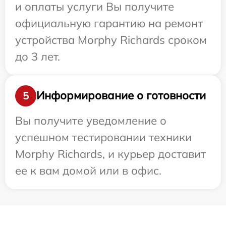
и оплаты услуги Вы получите
официальную гарантию на ремонт
устройства Morphy Richards сроком
до 3 лет.
Информирование о готовности
5
Вы получите уведомление о
успешном тестировании техники
Morphy Richards, и курьер доставит
ее к вам домой или в офис.