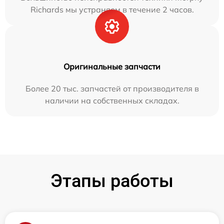
Richards мы устраняем в течение 2 часов.
Оригинальные запчасти
Более 20 тыс. запчастей от производителя в
наличии на собственных складах.
Этапы работы