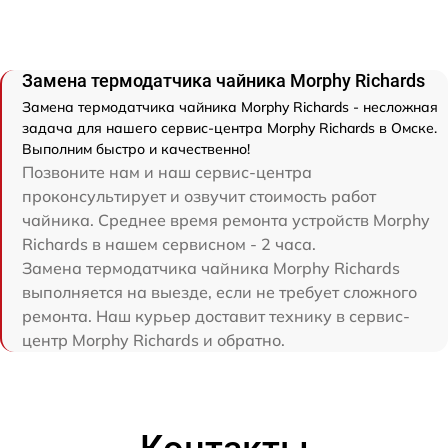
Замена термодатчика чайника Morphy Richards
Замена термодатчика чайника Morphy Richards - несложная
задача для нашего сервис-центра Morphy Richards в Омске.
Выполним быстро и качественно!
Позвоните нам и наш сервис-центра
проконсультирует и озвучит стоимость работ
чайника. Среднее время ремонта устройств Morphy
Richards в нашем сервисном - 2 часа.
Замена термодатчика чайника Morphy Richards
выполняется на выезде, если не требует сложного
ремонта. Наш курьер доставит технику в сервис-
центр Morphy Richards и обратно.