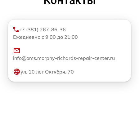
Контакты
+7 (381) 267-86-36
Ежедневно с 9:00 до 21:00
info@oms.morphy-richards-repair-center.ru
ул. 10 лет Октября, 70